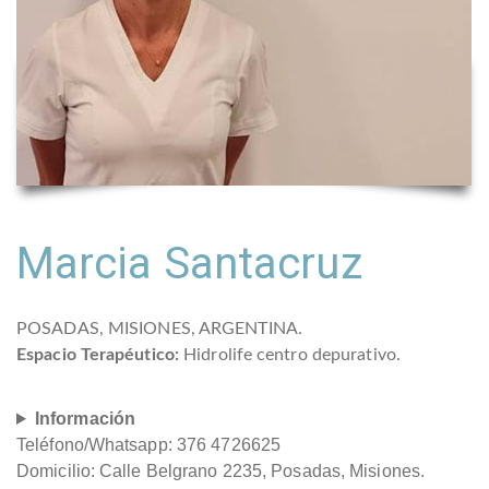
Marcia Santacruz
POSADAS, MISIONES, ARGENTINA.
Espacio Terapéutico:
Hidrolife centro depurativo.
Información
Teléfono/Whatsapp: 376 4726625
Domicilio: Calle Belgrano 2235, Posadas, Misiones.