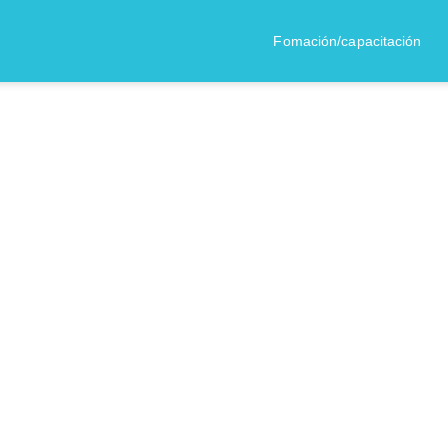
Fomación/capacitación