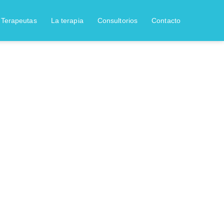
Terapeutas
La terapia
Consultorios
Contacto