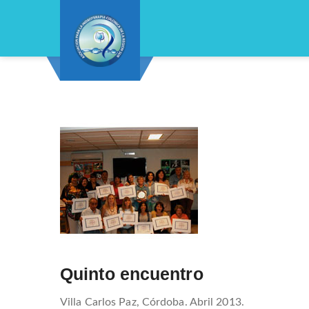
Navegación
de
entradas
Quinto encuentro
Villa Carlos Paz, Córdoba. Abril 2013.