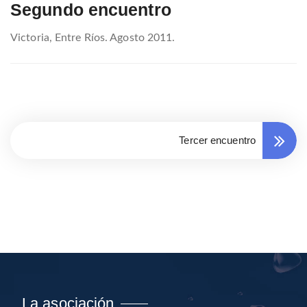
Segundo encuentro
Victoria, Entre Ríos. Agosto 2011.
Tercer encuentro
La asociación