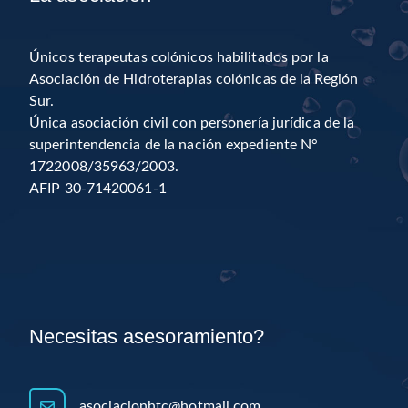
Únicos terapeutas colónicos habilitados por la
Asociación de Hidroterapias colónicas de la Región
Sur.
Única asociación civil con personería jurídica de la
superintendencia de la nación expediente N°
1722008/35963/2003.
AFIP 30-71420061-1
Necesitas asesoramiento?
asociacionhtc@hotmail.com